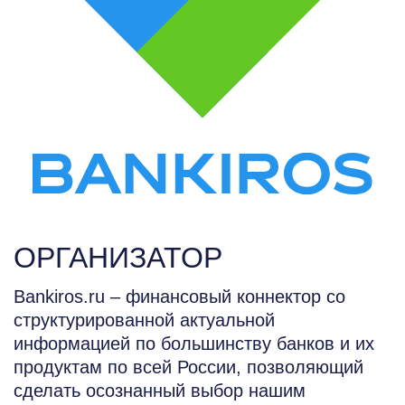
ОРГАНИЗАТОР
Bankiros.ru – финансовый коннектор со
структурированной актуальной
информацией по большинству банков и их
продуктам по всей России, позволяющий
сделать осознанный выбор нашим