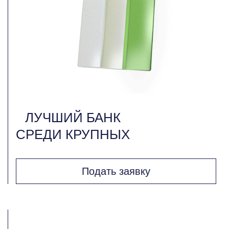
ЛУЧШИЙ БАНК
СРЕДИ КРУПНЫХ
Подать заявку