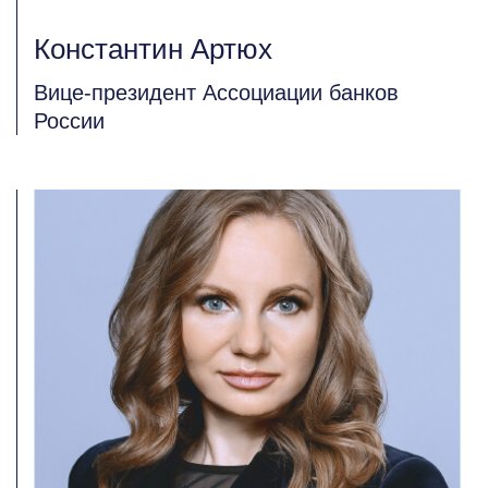
Константин Артюх
Вице-президент Ассоциации банков
России