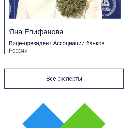
Яна Епифанова
Вице-президент Ассоциации банков
России
Все эксперты