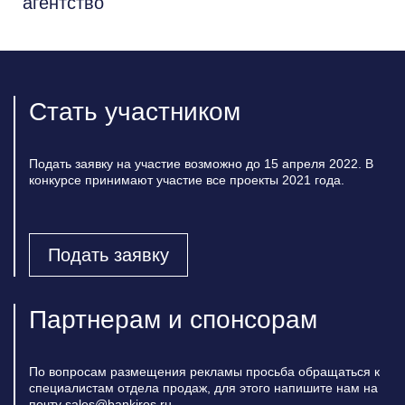
Стать участником
Подать заявку на участие возможно до 15 апреля 2022. В
конкурсе принимают участие все проекты 2021 года.
Подать заявку
Партнерам и спонсорам
По вопросам размещения рекламы просьба обращаться к
специалистам отдела продаж, для этого напишите нам на
почту sales@bankiros.ru