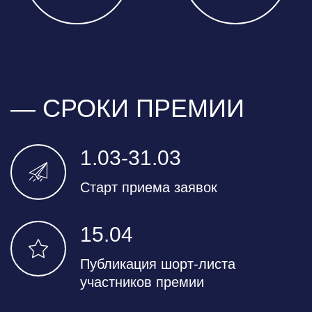
— СРОКИ ПРЕМИИ
1.03-31.03
Старт приема заявок
15.04
Публикация шорт-листа
участников премии