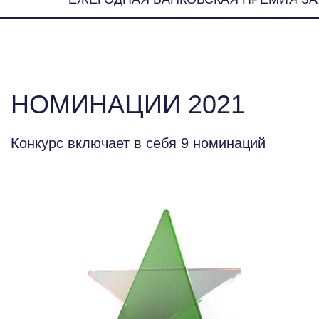
НОМИНАЦИИ 2021
Конкурс включает в себя 9 номинаций