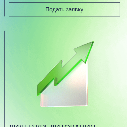
Подать заявку