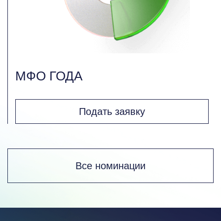
МФО ГОДА
Подать заявку
Все номинации