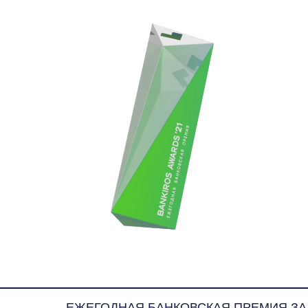
ЕЖЕГОДНАЯ БАНКОВСКАЯ ПРЕМИЯ ЗА ВЫДАЮЩИ