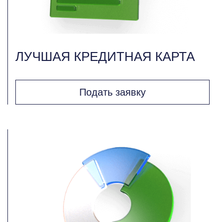
ЛУЧШАЯ КРЕДИТНАЯ КАРТА
Подать заявку