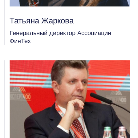
Татьяна Жаркова
Генеральный директор Ассоциации
ФинТех