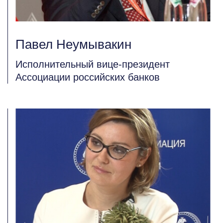
Павел Неумывакин
Исполнительный вице-президент
Ассоциации российских банков