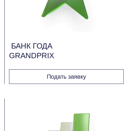
БАНК ГОДА
GRANDPRIX
Подать заявку