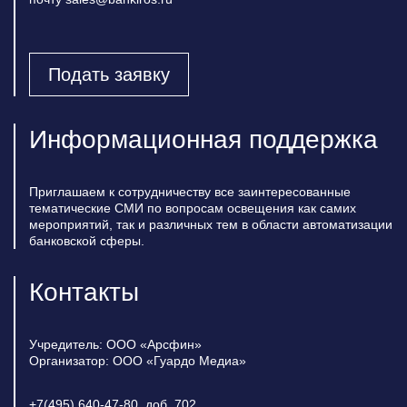
Подать заявку
Информационная поддержка
Приглашаем к сотрудничеству все заинтересованные
тематические СМИ по вопросам освещения как самих
мероприятий, так и различных тем в области автоматизации
банковской сферы.
Контакты
Учредитель: ООО «Арсфин»
Организатор: ООО «Гуардо Медиа»
+7(495) 640-47-80, доб. 702