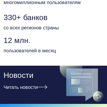
многомиллионным пользователям
330+ банков
со всех регионов страны
12 млн.
пользователей в месяц
Новости
Читать новости