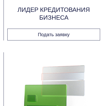
ЛИДЕР КРЕДИТОВАНИЯ
БИЗНЕСА
Подать заявку