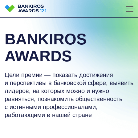
BANKIROS
AWARDS
Цели премии — показать достижения
и перспективы в банковской сфере, выявить
лидеров, на которых можно и нужно
равняться, познакомить общественность
с истинными профессионалами,
работающими в нашей стране