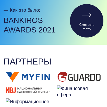
— Как это было:
BANKIROS
Cмотреть
AWARDS 2021
фото
ПАРТНЕРЫ