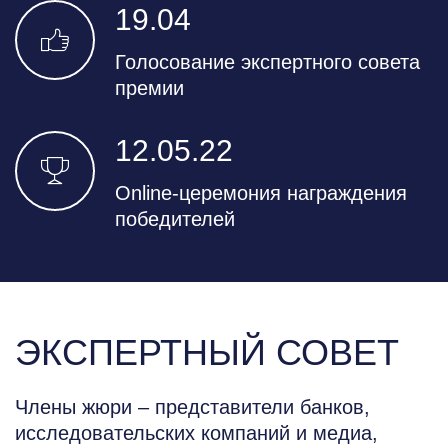
19.04
Голосование экспертного совета
премии
12.05.22
Online-церемония награждения
победителей
ЭКСПЕРТНЫЙ СОВЕТ
Члены жюри – представители банков,
исследовательских компаний и медиа,