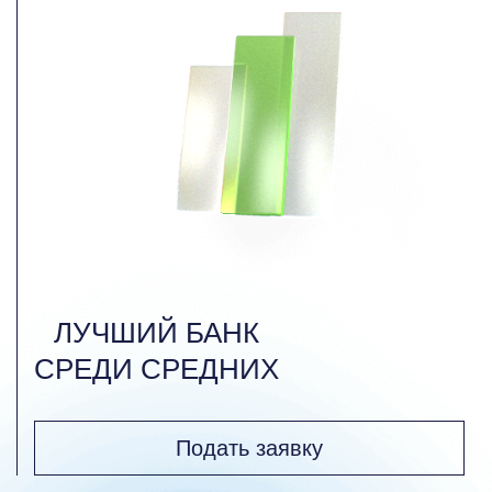
ЛУЧШИЙ БАНК
СРЕДИ СРЕДНИХ
Подать заявку