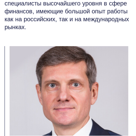
специалисты высочайшего уровня в сфере
финансов, имеющие большой опыт работы
как на российских, так и на международных
рынках.