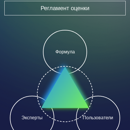
Регламент оценки
Формула
Эксперты
Пользователи