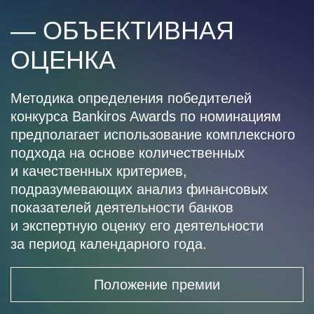
— ОБЪЕКТИВНАЯ
ОЦЕНКА
Методика определения победителей
конкурса Bankiros Awards по номинациям
предполагает использование комплексного
подхода на основе количественных
и качественных критериев,
подразумевающих анализ финансовых
показателей деятельности банков
и экспертную оценку его деятельности
за период календарного года.
Положение премии