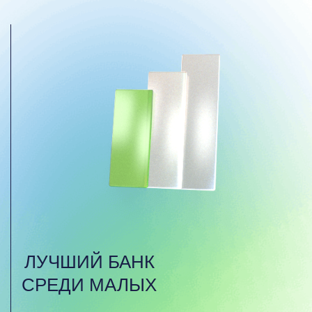
ЛУЧШИЙ БАНК
СРЕДИ МАЛЫХ