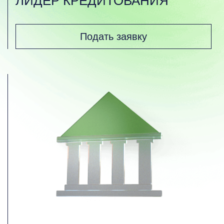
ЛИДЕР КРЕДИТОВАНИЯ
Подать заявку